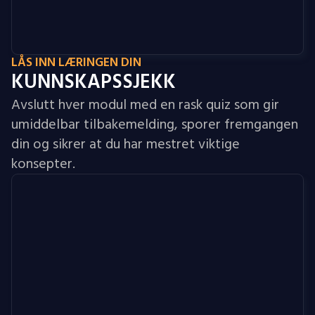
LÅS INN LÆRINGEN DIN
KUNNSKAPSSJEKK
Avslutt hver modul med en rask quiz som gir
umiddelbar tilbakemelding, sporer fremgangen
din og sikrer at du har mestret viktige
konsepter.