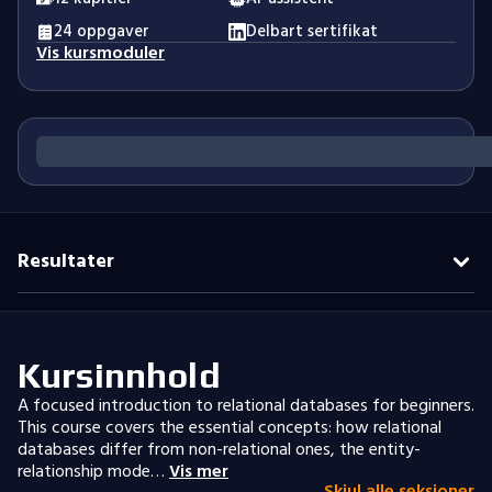
24 oppgaver
Delbart sertifikat
Vis kursmoduler
Resultater
Kursinnhold
A focused introduction to relational databases for beginners.
This course covers the essential concepts: how relational
databases differ from non-relational ones, the entity-
relationship mode…
Vis mer
Skjul alle seksjoner