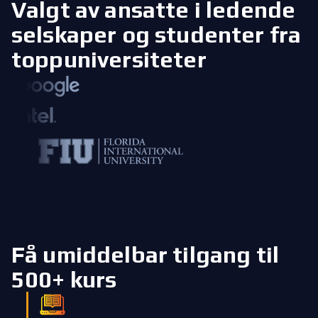
Valgt av ansatte i ledende
selskaper
og studenter fra
toppuniversiteter
Få umiddelbar tilgang til
500+ kurs