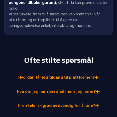
pengene-tilbake-garanti
,
slik at du kan prøve oss uten
risiko.
Vi ser virkelig frem til å ønske deg velkommen til vår
plattform og er forpliktet til å gjøre din
læringsopplevelse enkel, interaktiv og morsom.
Ofte stilte spørsmål
Hvordan får jeg tilgang til plattformen?
Hva om jeg har spørsmål mens jeg lærer?
Er en teknisk grad nødvendig for å lære?