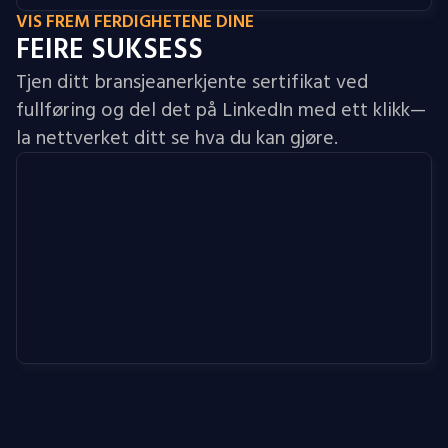
VIS FREM FERDIGHETENE DINE
FEIRE SUKSESS
Tjen ditt bransjeanerkjente sertifikat ved
fullføring og del det på LinkedIn med ett klikk—
la nettverket ditt se hva du kan gjøre.