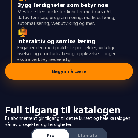
Bygg ferdigheter som betyr noe
Mestre etterspurte ferdigheter med kurs i AI,
datavitenskap, programmering, markedsføring,
automatisering, webutvikling og mer.
Interaktiv og sømløs læring
Engasjer deg med praktiske prosjekter, virkelige
øvelser og en intuitiv læringsopplevelse — ingen
ekstra verktøy nødvendig.
Begynn å Lære
Full tilgang til katalogen
Et abonnement gir tilgang til dette kurset og hele katalogen
vår av prosjekter og ferdigheter.
Pro
Ultimate