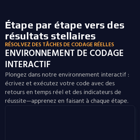
Étape par étape vers des
résultats stellaires
RÉSOLVEZ DES TÂCHES DE CODAGE RÉELLES
ENVIRONNEMENT DE CODAGE
INTERACTIF
Plongez dans notre environnement interactif :
écrivez et exécutez votre code avec des
retours en temps réel et des indicateurs de
réussite—apprenez en faisant à chaque étape.