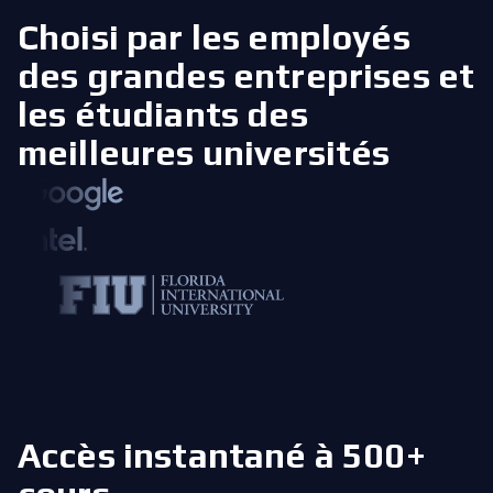
Choisi par les employés
des grandes entreprises
et
les étudiants des
meilleures universités
Accès instantané à 500+