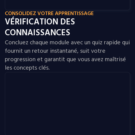
CONSOLIDEZ VOTRE APPRENTISSAGE
VÉRIFICATION DES
CONNAISSANCES
Concluez chaque module avec un quiz rapide qui
fournit un retour instantané, suit votre
progression et garantit que vous avez maîtrisé
les concepts clés.