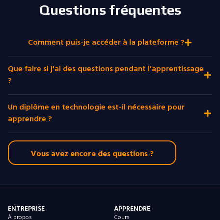
Questions fréquentes
Comment puis-je accéder à la plateforme ?
Que faire si j'ai des questions pendant l'apprentissage
?
Un diplôme en technologie est-il nécessaire pour
apprendre ?
Vous avez encore des questions ?
ENTREPRISE
APPRENDRE
À propos
Cours