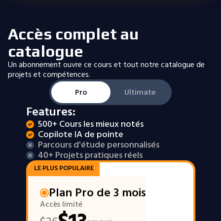
Accès complet au
catalogue
Un abonnement ouvre ce cours et tout notre catalogue de
projets et compétences.
Pro
Ultimate
Features:
500+ Cours les mieux notés
Copilote IA de pointe
Parcours d'étude personnalisés
40+ Projets pratiques réels
LE PLUS POPULAIRE
Plan Pro de 3 mois
Accès limité