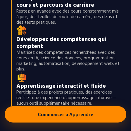
cours et parcours de carrière
Restez en avance avec des cours constamment mis
à jour, des feuilles de route de carrière, des défis et
des tests pratiques.
Développez des compétences qui
comptent
Maîtrisez des compétences recherchées avec des
cours en IA, science des données, programmation,
marketing, automatisation, développement web, et
plus.
Apprentissage interactif et fluide
Participez à des projets pratiques, des exercices
réels et une expérience d'apprentissage intuitive —
aucun outil supplémentaire nécessaire.
Commencer à Apprendre