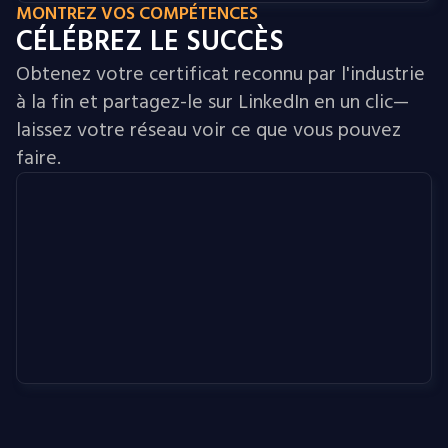
MONTREZ VOS COMPÉTENCES
CÉLÉBREZ LE SUCCÈS
Obtenez votre certificat reconnu par l'industrie
à la fin et partagez-le sur LinkedIn en un clic—
laissez votre réseau voir ce que vous pouvez
faire.