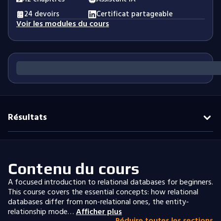
24 devoirs
Certificat partageable
Voir les modules du cours
Résultats
Contenu du cours
A focused introduction to relational databases for beginners.
This course covers the essential concepts: how relational
databases differ from non-relational ones, the entity-
relationship mode…
Afficher plus
Réduire toutes les sections