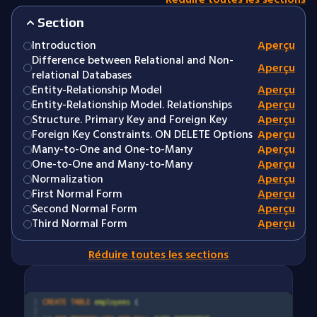
Section
Introduction
Aperçu
Difference between Relational and Non-
Aperçu
relational Databases
Entity-Relationship Model
Aperçu
Entity-Relationship Model. Relationships
Aperçu
Structure. Primary Key and Foreign Key
Aperçu
Foreign Key Constraints. ON DELETE Options
Aperçu
Many-to-One and One-to-Many
Aperçu
One-to-One and Many-to-Many
Aperçu
Normalization
Aperçu
First Normal Form
Aperçu
Second Normal Form
Aperçu
Third Normal Form
Aperçu
Réduire toutes les sections