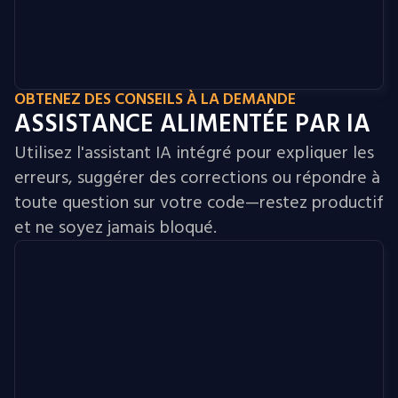
OBTENEZ DES CONSEILS À LA DEMANDE
ASSISTANCE ALIMENTÉE PAR IA
Utilisez l'assistant IA intégré pour expliquer les
erreurs, suggérer des corrections ou répondre à
toute question sur votre code—restez productif
et ne soyez jamais bloqué.