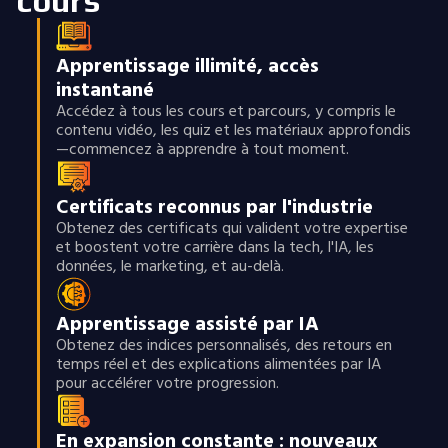
cours
Apprentissage illimité, accès
instantané
Accédez à tous les cours et parcours, y compris le
contenu vidéo, les quiz et les matériaux approfondis
—commencez à apprendre à tout moment.
Certificats reconnus par l'industrie
Obtenez des certificats qui valident votre expertise
et boostent votre carrière dans la tech, l'IA, les
données, le marketing, et au-delà.
Apprentissage assisté par IA
Obtenez des indices personnalisés, des retours en
temps réel et des explications alimentées par IA
pour accélérer votre progression.
En expansion constante : nouveaux