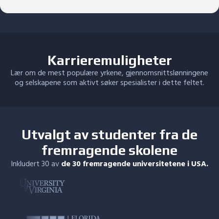
Karrieremuligheter
Lær om de mest populære yrkene, gjennomsnittslønningene
og selskapene som aktivt søker spesialister i dette feltet.
Utvalgt av studenter fra de
fremragende skolene
Inkludert 30 av
de 30 fremragende universitetene i USA.