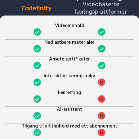
Videobaserte
Codefinity
læringsplattformer
Videoinnhold
Nedlastbare materialer
Ansete sertifikater
Interaktivt læringsmiljø
Feilretting
AI-assistent
Tilgang til alt innhold med ett abonnement