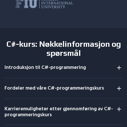
C#-kurs: Nøkkelinformasjon og
spørsmål
Introduksjon til C#-programmering
Fordeler med våre C#-programmeringskurs
Karrieremuligheter etter gjennomføring av C#-
programmeringskurs