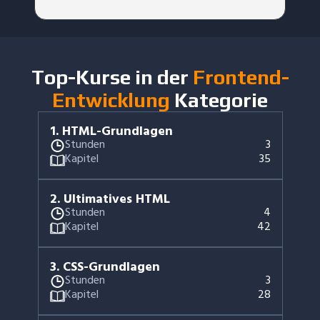
Top-Kurse in der
Frontend-
Entwicklung
Kategorie
1
.
HTML-Grundlagen
Stunden
3
Kapitel
35
2
.
Ultimatives HTML
Stunden
4
Kapitel
42
3
.
CSS-Grundlagen
Stunden
3
Kapitel
28