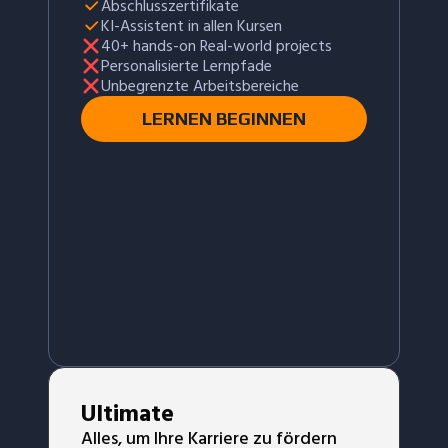
Abschlusszertifikate
KI-Assistent in allen Kursen
40+ hands-on Real-world projects
Personalisierte Lernpfade
Unbegrenzte Arbeitsbereiche
LERNEN BEGINNEN
Ultimate
Alles, um Ihre Karriere zu fördern