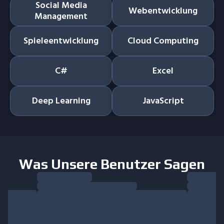
Social Media
Webentwicklung
Management
Spieleentwicklung
Cloud Computing
C#
Excel
Deep Learning
JavaScript
Was Unsere Benutzer Sagen