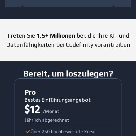
Treten Sie
1,5+ Millionen
bei, die ihre KI- und
Datenfähigkeiten bei Codefinity vorantreiben
Bereit, um loszulegen?
Pro
Bestes Einführungsangebot
$
12
/Monat
Jährlich abgerechnet
Über 250 hochbewertete Kurse