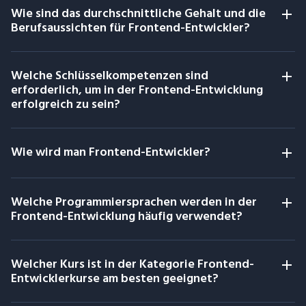
Wie sind das durchschnittliche Gehalt und die
Berufsaussichten für Frontend-Entwickler?
Welche Schlüsselkompetenzen sind
erforderlich, um in der Frontend-Entwicklung
erfolgreich zu sein?
Wie wird man Frontend-Entwickler?
Welche Programmiersprachen werden in der
Frontend-Entwicklung häufig verwendet?
Welcher Kurs ist in der Kategorie Frontend-
Entwicklerkurse am besten geeignet?