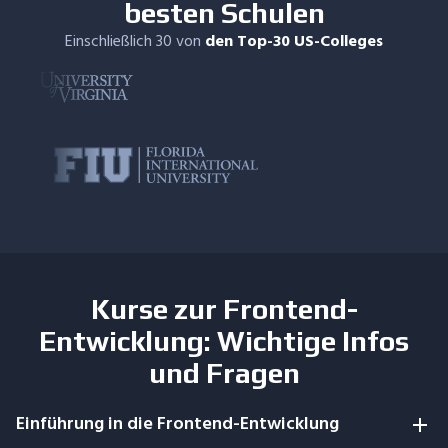
besten Schulen
Einschließlich 30 von
den Top-30 US-Colleges
Kurse zur Frontend-
Entwicklung: Wichtige Infos
und Fragen
Einführung in die Frontend-Entwicklung