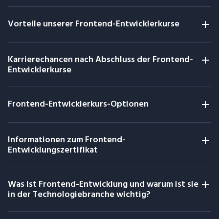
Vorteile unserer Frontend-Entwicklerkurse
Karrierechancen nach Abschluss der Frontend-
Entwicklerkurse
Frontend-Entwicklerkurs-Optionen
Informationen zum Frontend-
Entwicklungszertifikat
Was ist Frontend-Entwicklung und warum ist sie
in der Technologiebranche wichtig?