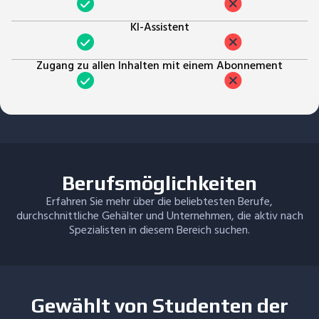
KI-Assistent
Zugang zu allen Inhalten mit einem Abonnement
Berufsmöglichkeiten
Erfahren Sie mehr über die beliebtesten Berufe,
durchschnittliche Gehälter und Unternehmen, die aktiv nach
Spezialisten in diesem Bereich suchen.
Gewählt von Studenten der