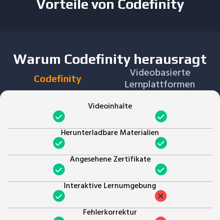
Vorteile von Codefinity
Warum Codefinity herausragt
Videobasierte
Codefinity
Lernplattformen
Videoinhalte
Herunterladbare Materialien
Angesehene Zertifikate
Interaktive Lernumgebung
Fehlerkorrektur