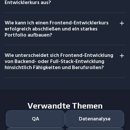
Entwicklerkurs aus?
Wie kann ich einen Frontend-Entwicklerkurs
erfolgreich abschließen und ein starkes
Portfolio aufbauen?
Wie unterscheidet sich Frontend-Entwicklung
von Backend- oder Full-Stack-Entwicklung
hinsichtlich Fähigkeiten und Berufsrollen?
Verwandte Themen
QA
Datenanalyse