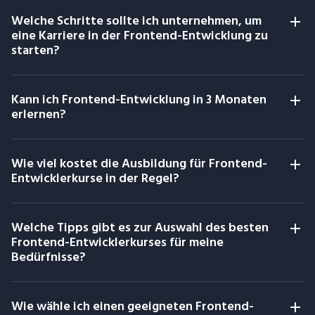
Welche Schritte sollte ich unternehmen, um
eine Karriere in der Frontend-Entwicklung zu
starten?
Kann ich Frontend-Entwicklung in 3 Monaten
erlernen?
Wie viel kostet die Ausbildung für Frontend-
Entwicklerkurse in der Regel?
Welche Tipps gibt es zur Auswahl des besten
Frontend-Entwicklerkurses für meine
Bedürfnisse?
Wie wähle ich einen geeigneten Frontend-