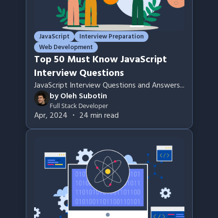
JavaScript
Interview Preparation
Web Development
Top 50 Must Know JavaScript
Interview Questions
JavaScript Interview Questions and Answers
...
by
Oleh Subotin
Full Stack Developer
Apr, 2024
・
24
min read