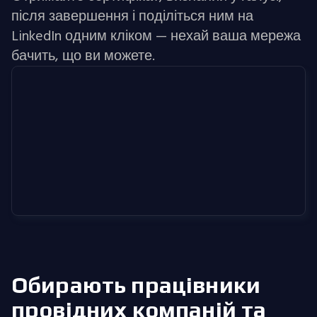
після завершення і поділіться ним на
LinkedIn одним кліком — нехай ваша мережа
бачить, що ви можете.
Обирають працівники
провідних компаній
та