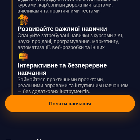
курсами, кар'єрними дорожніми картами,
викликами та практичними тестами.
Розвивайте важливі навички
Опануйте затребувані навички з курсами з AI,
науки про дані, програмування, маркетингу,
автоматизації, веб-розробки та інших.
Інтерактивне та безперервне
навчання
Займайтеся практичними проектами,
реальними вправами та інтуїтивним навчанням
— без додаткових інструментів.
Почати навчання