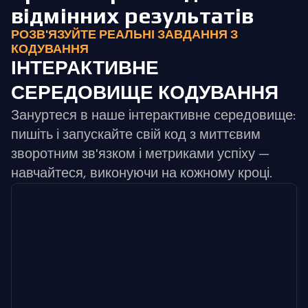
відмінних результатів
РОЗВ'ЯЗУЙТЕ РЕАЛЬНІ ЗАВДАННЯ З
КОДУВАННЯ
ІНТЕРАКТИВНЕ
СЕРЕДОВИЩЕ КОДУВАННЯ
Зануртеся в наше інтерактивне середовище:
пишіть і запускайте свій код з миттєвим
зворотним зв'язком і метриками успіху —
навчайтеся, виконуючи на кожному кроці.