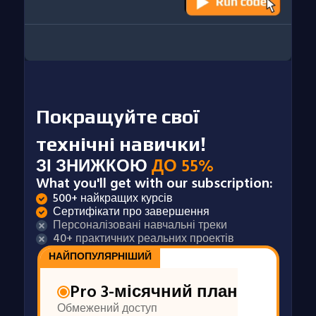
Покращуйте свої
технічні навички!
ЗІ ЗНИЖКОЮ
ДО 55%
What you'll get with our subscription:
500+ найкращих курсів
Сертифікати про завершення
Персоналізовані навчальні треки
40+ практичних реальних проектів
НАЙПОПУЛЯРНІШИЙ
Pro 3-місячний план
Обмежений доступ