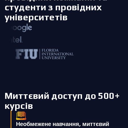
студенти з провідних
університетів
Миттєвий доступ до 500+
курсів
Необмежене навчання, миттєвий