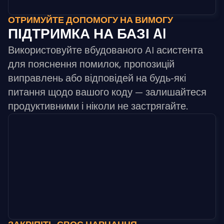
ОТРИМУЙТЕ ДОПОМОГУ НА ВИМОГУ
ПІДТРИМКА НА БАЗІ AI
Використовуйте вбудованого AI асистента
для пояснення помилок, пропозицій
виправлень або відповідей на будь-які
питання щодо вашого коду — залишайтеся
продуктивними і ніколи не застрягайте.