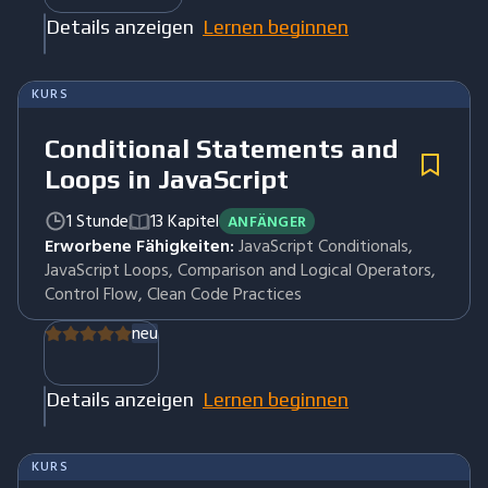
Details anzeigen
Lernen beginnen
KURS
Conditional Statements and
Loops in JavaScript
1 Stunde
13 Kapitel
ANFÄNGER
Erworbene Fähigkeiten:
JavaScript Conditionals,
JavaScript Loops, Comparison and Logical Operators,
Control Flow, Clean Code Practices
neu
Details anzeigen
Lernen beginnen
KURS