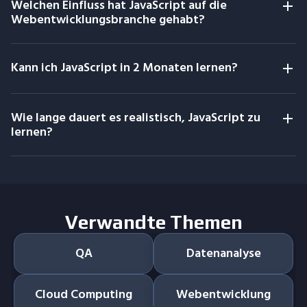
Welchen Einfluss hat JavaScript auf die
Webentwicklungsbranche gehabt?
Kann ich JavaScript in 2 Monaten lernen?
Wie lange dauert es realistisch, JavaScript zu
lernen?
Verwandte Themen
QA
Datenanalyse
Cloud Computing
Webentwicklung