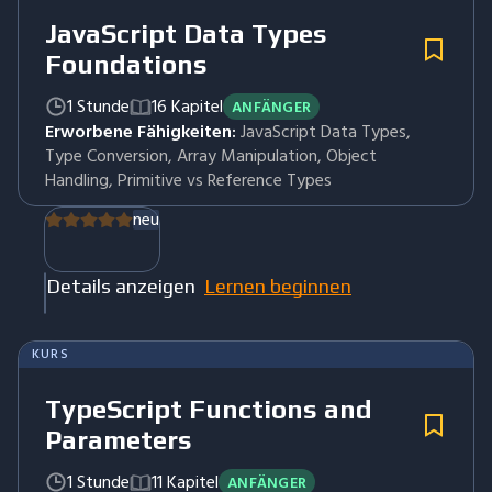
JavaScript Data Types
Foundations
1 Stunde
16 Kapitel
ANFÄNGER
Erworbene Fähigkeiten:
JavaScript Data Types,
Type Conversion, Array Manipulation, Object
Handling, Primitive vs Reference Types
neu
Details anzeigen
Lernen beginnen
KURS
TypeScript Functions and
Parameters
1 Stunde
11 Kapitel
ANFÄNGER