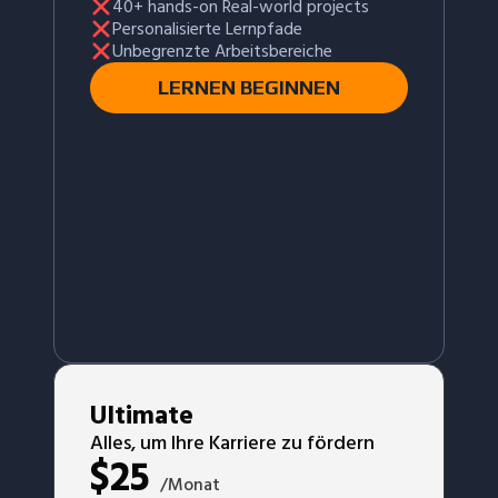
40+ hands-on Real-world projects
Personalisierte Lernpfade
Unbegrenzte Arbeitsbereiche
LERNEN BEGINNEN
Ultimate
Alles, um Ihre Karriere zu fördern
$
25
/Monat