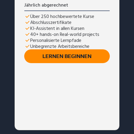
Jährlich abgerechnet
Über 250 hochbewertete Kurse
Abschlusszertifikate
KI-Assistent in allen Kursen
40+ hands-on Real-world projects
Personalisierte Lernpfade
Unbegrenzte Arbeitsbereiche
LERNEN BEGINNEN