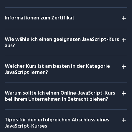
Informationen zum Zertifikat
Wie wähle ich einen geeigneten JavaScript-Kurs
aus?
Welcher Kurs ist am besten in der Kategorie
JavaScript lernen?
Warum sollte ich einen Online-JavaScript-Kurs
bei Ihrem Unternehmen in Betracht ziehen?
Tipps für den erfolgreichen Abschluss eines
JavaScript-Kurses