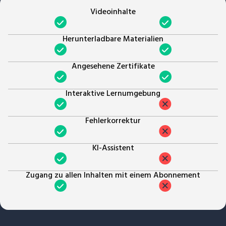
Videoinhalte
Herunterladbare Materialien
Angesehene Zertifikate
Interaktive Lernumgebung
Fehlerkorrektur
KI-Assistent
Zugang zu allen Inhalten mit einem Abonnement