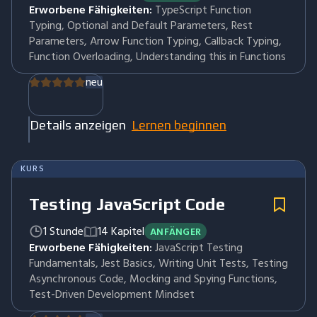
Erworbene Fähigkeiten:
TypeScript Function
Typing, Optional and Default Parameters, Rest
Parameters, Arrow Function Typing, Callback Typing,
Function Overloading, Understanding this in Functions
neu
Details anzeigen
Lernen beginnen
KURS
Testing JavaScript Code
1 Stunde
14 Kapitel
ANFÄNGER
Erworbene Fähigkeiten:
JavaScript Testing
Fundamentals, Jest Basics, Writing Unit Tests, Testing
Asynchronous Code, Mocking and Spying Functions,
Test-Driven Development Mindset