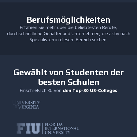
Berufsmöglichkeiten
Erfahren Sie mehr über die beliebtesten Berufe,
durchschnittliche Gehälter und Unternehmen, die aktiv nach
Spezialisten in diesem Bereich suchen.
Gewählt von Studenten der
besten Schulen
Einschließlich 30 von
den Top-30 US-Colleges