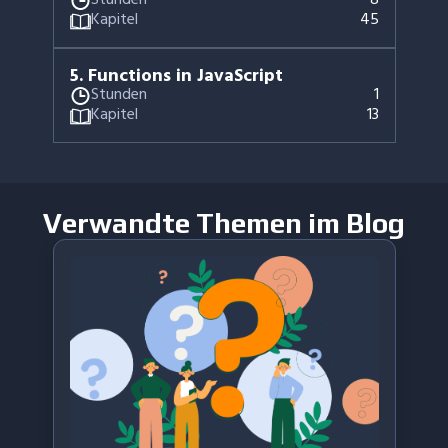
Kapitel
45
5
.
Functions in JavaScript
Stunden
1
Kapitel
13
Verwandte Themen im Blog