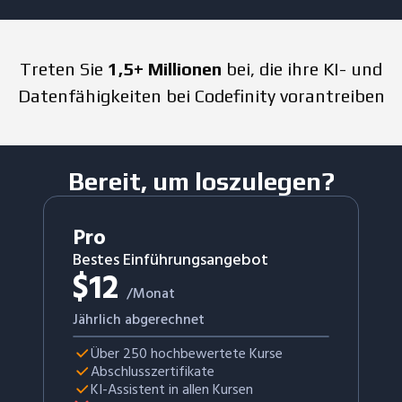
Treten Sie
1,5+ Millionen
bei, die ihre KI- und
Datenfähigkeiten bei Codefinity vorantreiben
Bereit, um loszulegen?
Pro
Bestes Einführungsangebot
$
12
/Monat
Jährlich abgerechnet
Über 250 hochbewertete Kurse
Abschlusszertifikate
KI-Assistent in allen Kursen