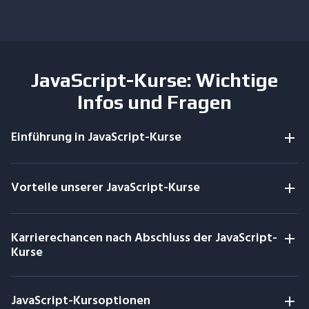
JavaScript-Kurse: Wichtige
Infos und Fragen
Einführung in JavaScript-Kurse
Vorteile unserer JavaScript-Kurse
Karrierechancen nach Abschluss der JavaScript-
Kurse
JavaScript-Kursoptionen