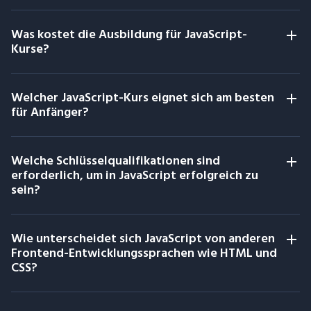
Was kostet die Ausbildung für JavaScript-
Kurse?
Welcher JavaScript-Kurs eignet sich am besten
für Anfänger?
Welche Schlüsselqualifikationen sind
erforderlich, um in JavaScript erfolgreich zu
sein?
Wie unterscheidet sich JavaScript von anderen
Frontend-Entwicklungssprachen wie HTML und
CSS?