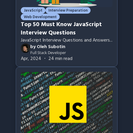
JavaScript
Interview Preparation
Web Development
Top 50 Must Know JavaScript
Interview Questions
JavaScript Interview Questions and Answers
...
by
Oleh Subotin
Full Stack Developer
Apr, 2024
・
24
min read