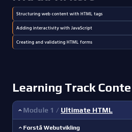
Structuring web content with HTML tags
Adding interactivity with JavaScript
Creating and validating HTML forms
Learning Track Conte
Module
1
/
Ultimate HTML
Forstå Webutvikling