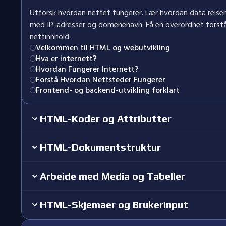
Utforsk hvordan nettet fungerer. Lær hvordan data reiser 
med IP-adresser og domenenavn. Få en overordnet forståe
nettinnhold.
Velkommen til HTML og webutvikling
Hva er internett?
Hvordan Fungerer Internett?
Forstå Hvordan Nettsteder Fungerer
Frontend- og backend-utvikling forklart
HTML-Koder og Attributter
HTML-Dokumentstruktur
Arbeide med Media og Tabeller
HTML-Skjemaer og Brukerinput