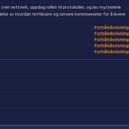
over nettverk, oppdag rollen til protokoller, og løs mysteriene
lse av hvordan nettlesere og servere kommuniserer for å levere
Forhåndsvisning
Forhåndsvisning
Forhåndsvisning
Forhåndsvisning
Forhåndsvisning